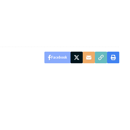
Facebook