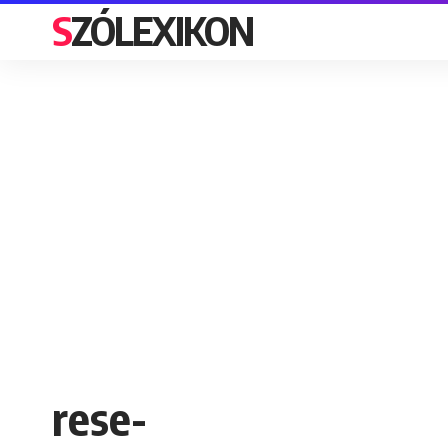
SZÓLEXIKON
rese-