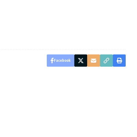
Facebook