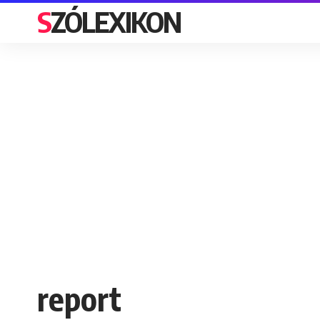
SZÓLEXIKON
report