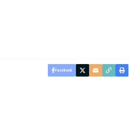
Facebook