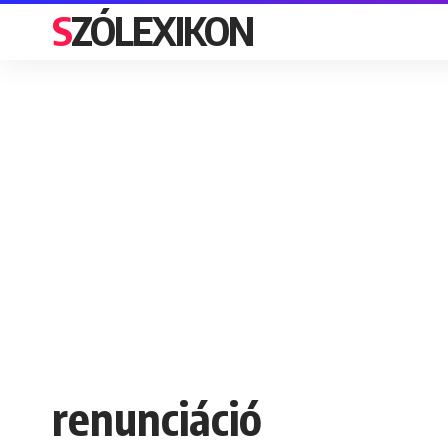
SZÓLEXIKON
renunciáció