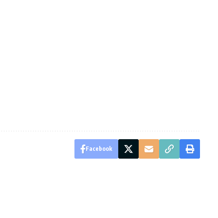
Facebook