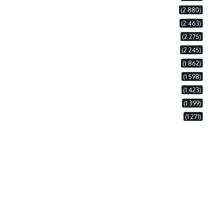
(2 880)
(2 463)
(2 275)
(2 245)
(1 862)
(1 598)
(1 423)
(1 399)
(1 271)