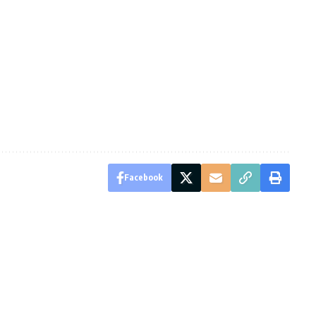
Facebook