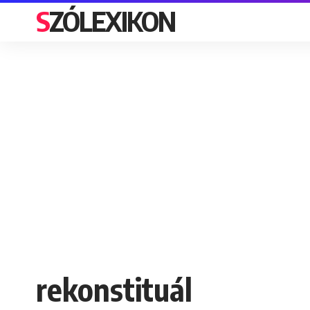
SZÓLEXIKON
rekonstituál