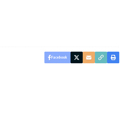
Facebook