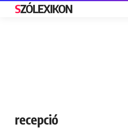
SZÓLEXIKON
recepció