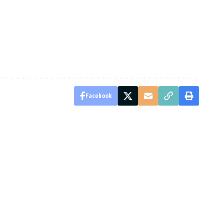
Facebook