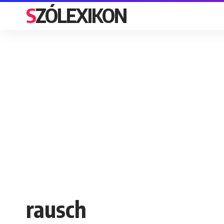
SZÓLEXIKON
rausch