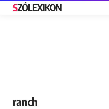
SZÓLEXIKON
ranch