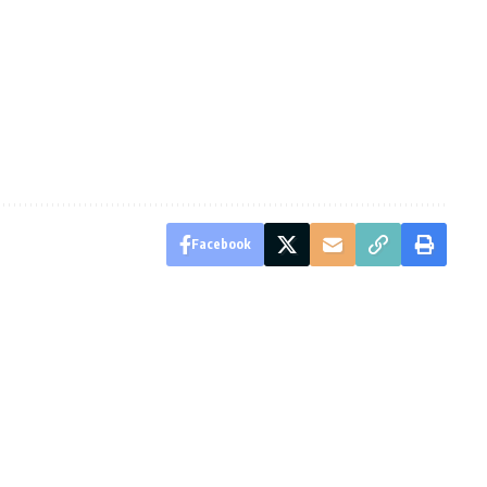
Facebook