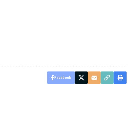
Facebook