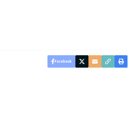
Facebook