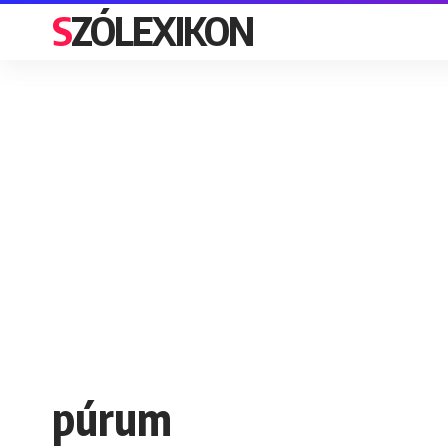
SZÓLEXIKON
púrum