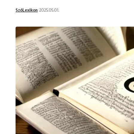
SzóLexikon
2025.05.01.