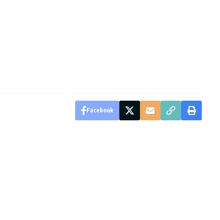
Facebook