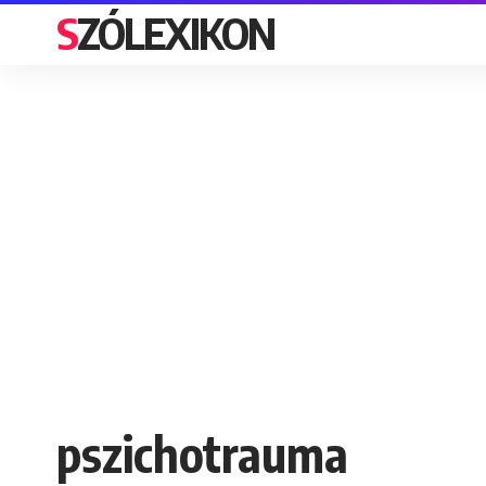
SZÓLEXIKON
pszichotrauma