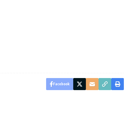
Facebook