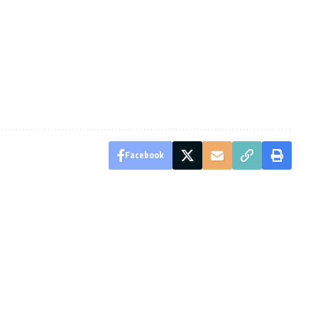
Facebook