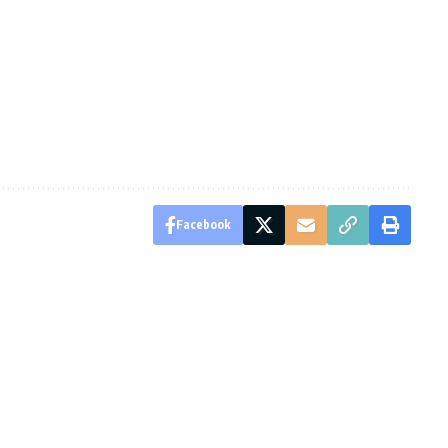
Facebook