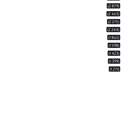
(2 879)
(2 463)
(2 275)
(2 244)
(1 862)
(1 598)
(1 423)
(1 399)
(1 271)