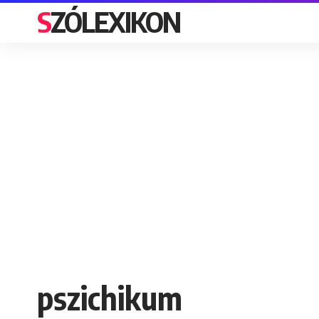
SZÓLEXIKON
pszichikum