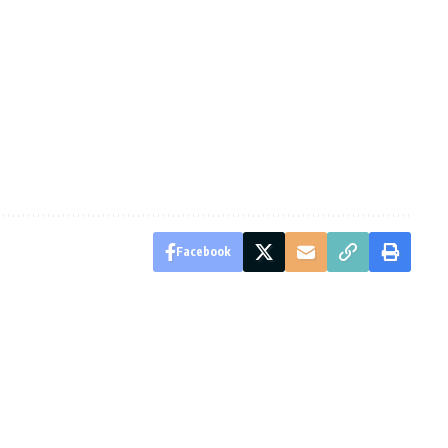
Facebook