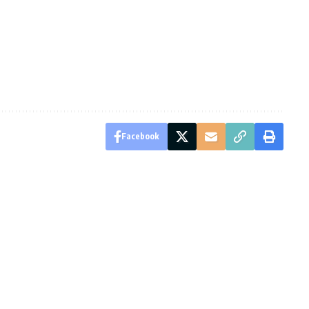
Facebook