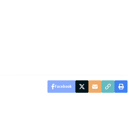
Facebook