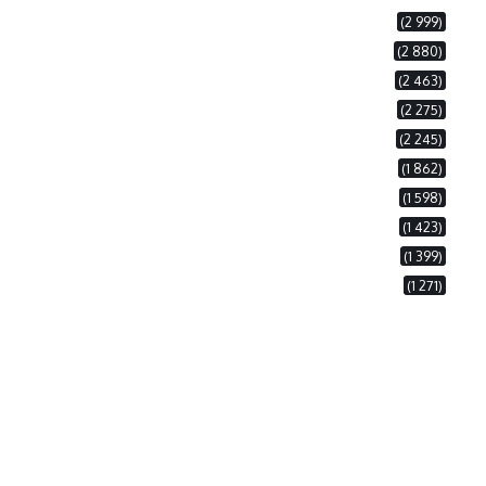
(2 999)
(2 880)
(2 463)
(2 275)
(2 245)
(1 862)
(1 598)
(1 423)
(1 399)
(1 271)