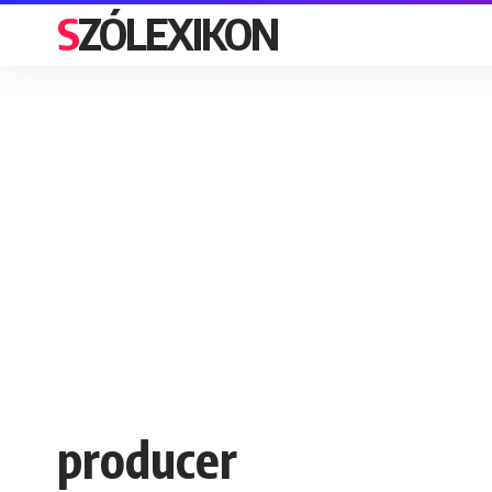
SZÓLEXIKON
producer