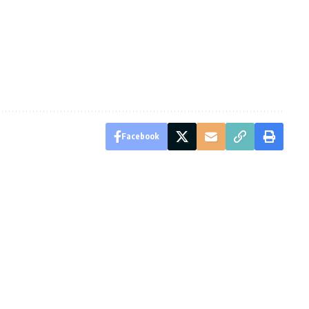
Facebook