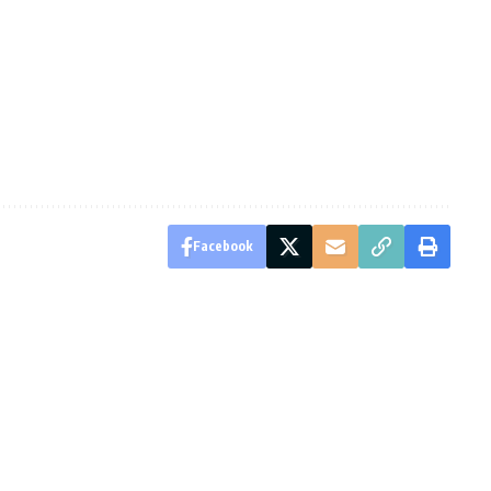
Facebook