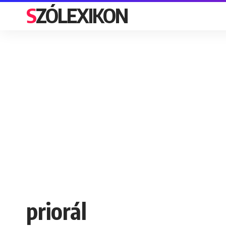
SZÓLEXIKON
priorál