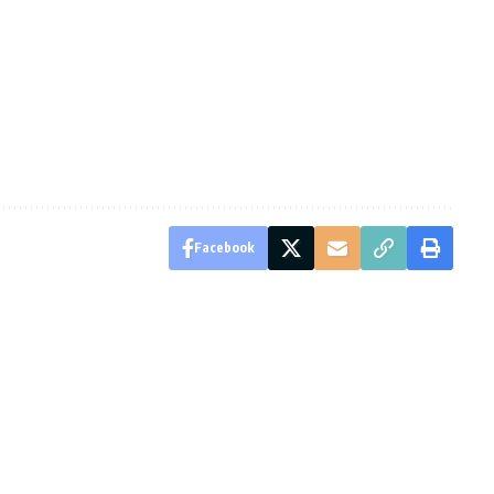
Facebook