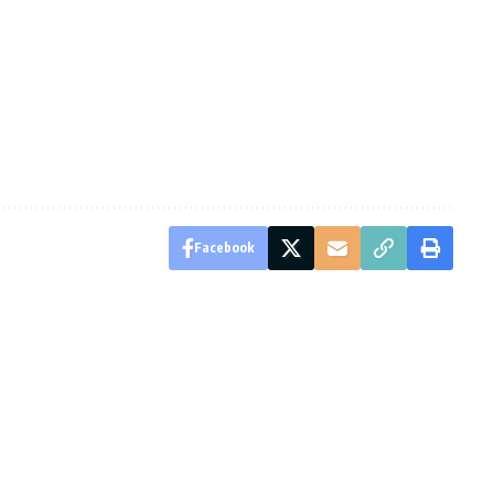
Facebook