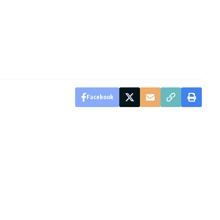
Facebook