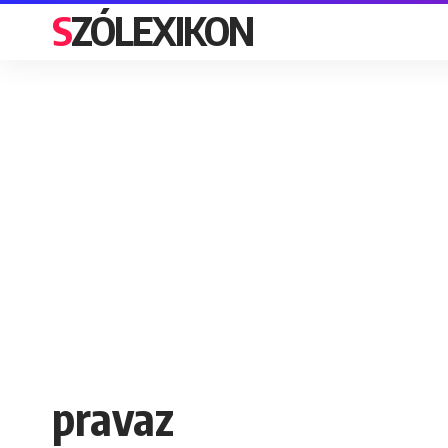
SZÓLEXIKON
pravaz