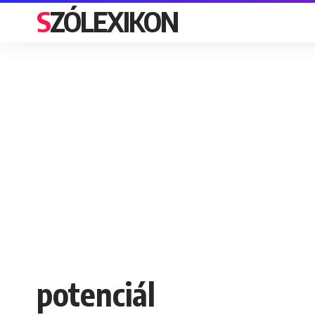
SZÓLEXIKON
potenciál