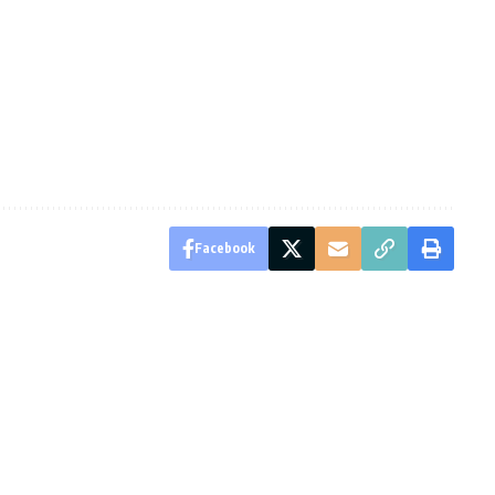
Facebook