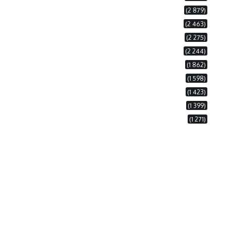
(2 879)
(2 463)
(2 275)
(2 244)
(1 862)
(1 598)
(1 423)
(1 399)
(1 271)