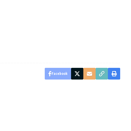
Facebook