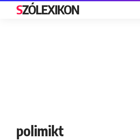
SZÓLEXIKON
polimikt