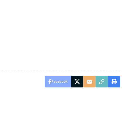
Facebook