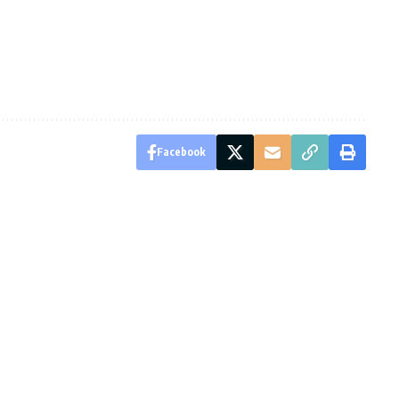
Facebook