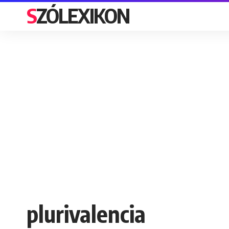
SZÓLEXIKON
plurivalencia