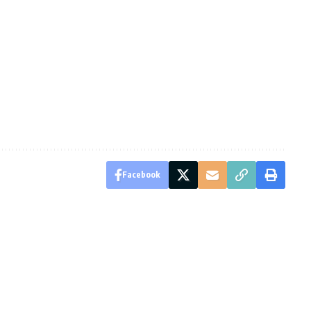
Facebook