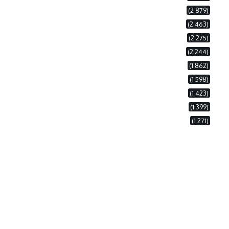
(2 879)
(2 463)
(2 275)
(2 244)
(1 862)
(1 598)
(1 423)
(1 399)
(1 271)