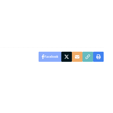
Facebook