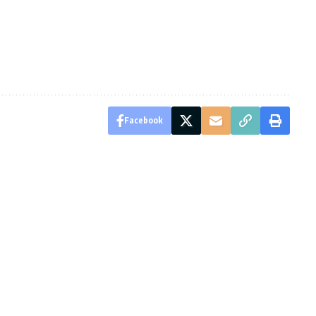
Facebook