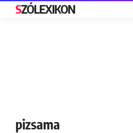
SZÓLEXIKON
pizsama