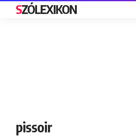
SZÓLEXIKON
pissoir