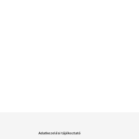
Adatkezelési tájékoztató