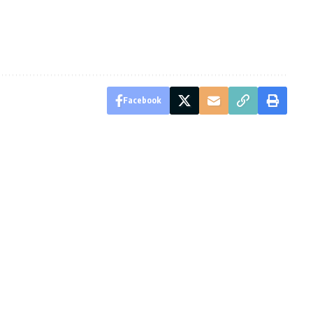
Facebook