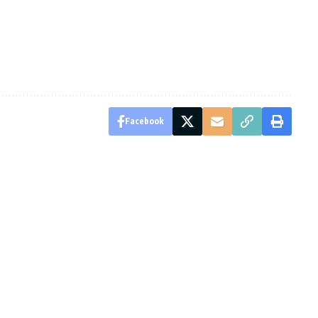
Facebook