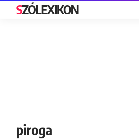
SZÓLEXIKON
piroga