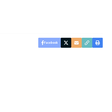
Facebook