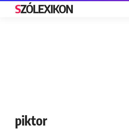
SZÓLEXIKON
piktor