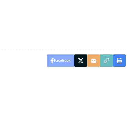
Facebook