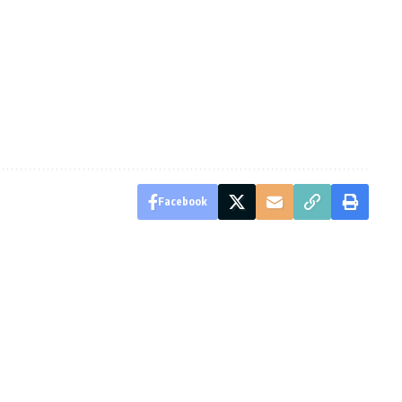
Facebook