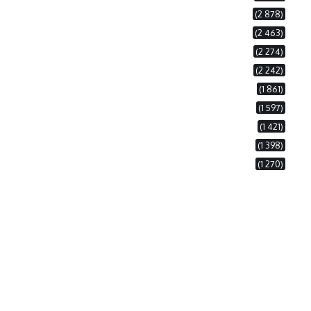
(2 878)
(2 463)
(2 274)
(2 242)
(1 861)
(1 597)
(1 421)
(1 398)
(1 270)