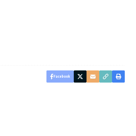
Facebook