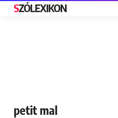
SZÓLEXIKON
petit mal