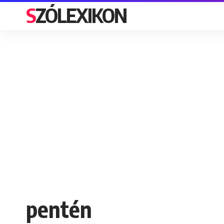
SZÓLEXIKON
pentén