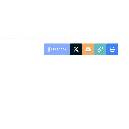
Facebook