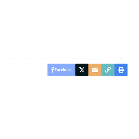
Facebook