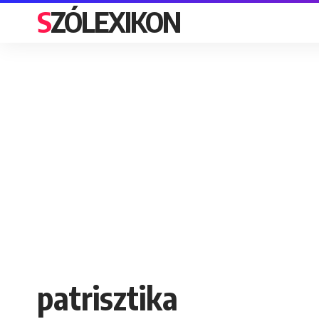
SZÓLEXIKON
patrisztika