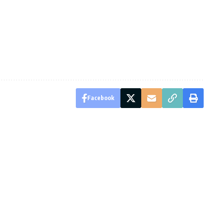
Facebook