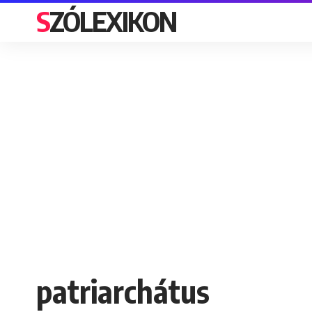
SZÓLEXIKON
patriarchátus