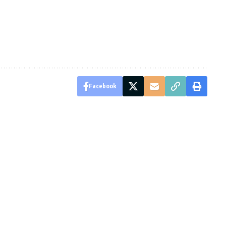
Facebook