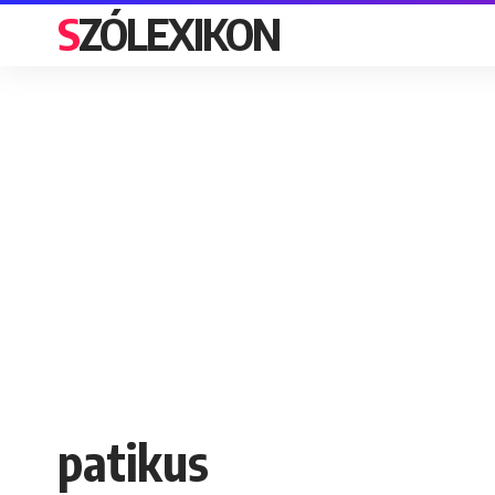
SZÓLEXIKON
patikus