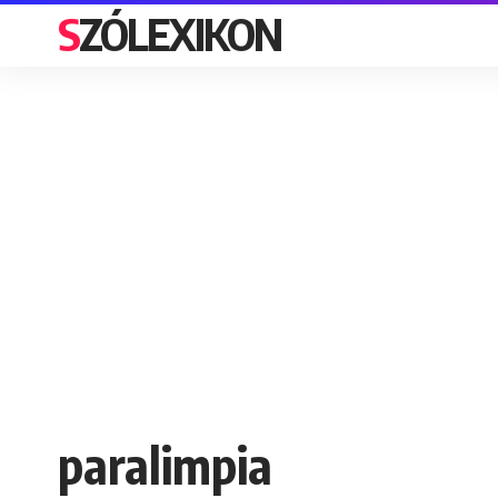
SZÓLEXIKON
paralimpia