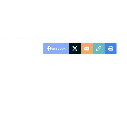
Facebook