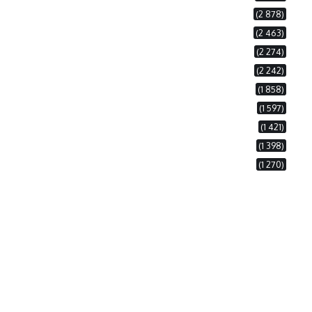
(2 878)
(2 463)
(2 274)
(2 242)
(1 858)
(1 597)
(1 421)
(1 398)
(1 270)