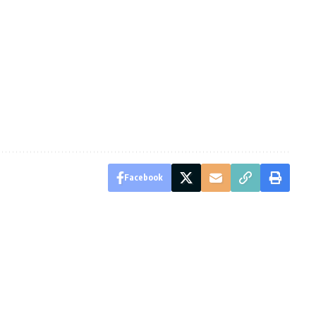
Facebook