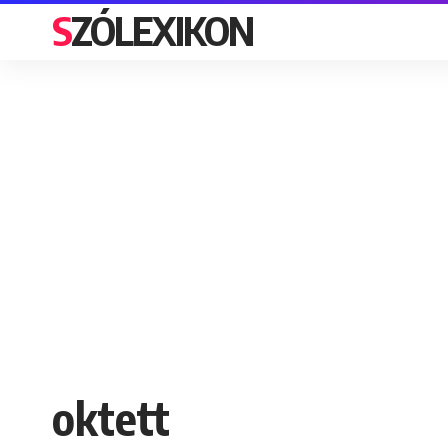
SZÓLEXIKON
oktett