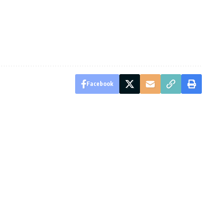
Facebook