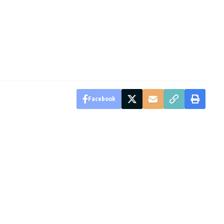
Facebook