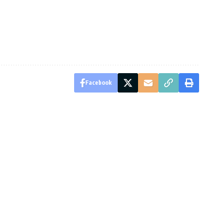
Facebook