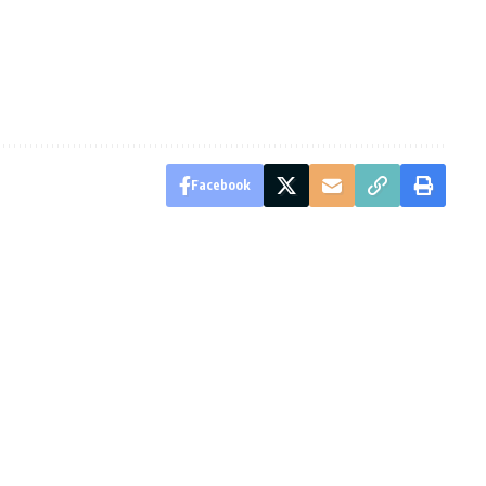
Facebook