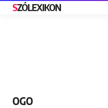
SZÓLEXIKON
OGO