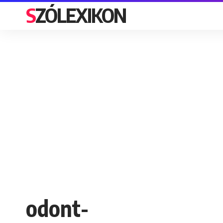
SZÓLEXIKON
odont-