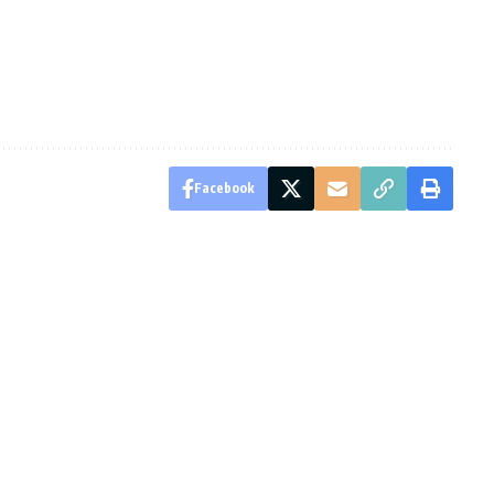
Facebook