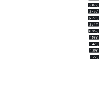
(2 879)
(2 463)
(2 275)
(2 244)
(1 862)
(1 598)
(1 423)
(1 399)
(1 271)