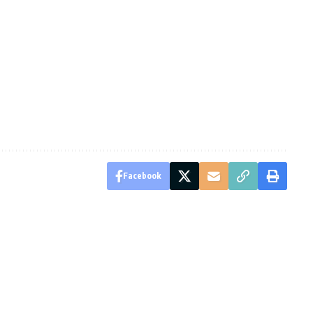
Facebook