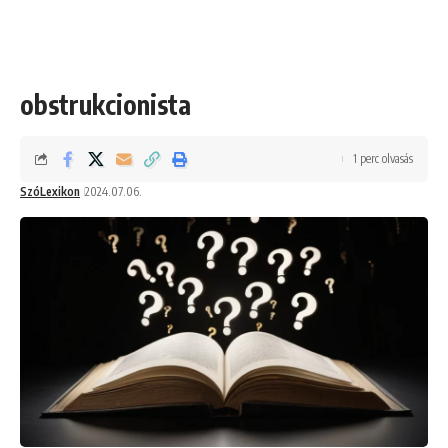
obstrukcionista
1 perc olvasás
SzóLexikon
2024.07.06.