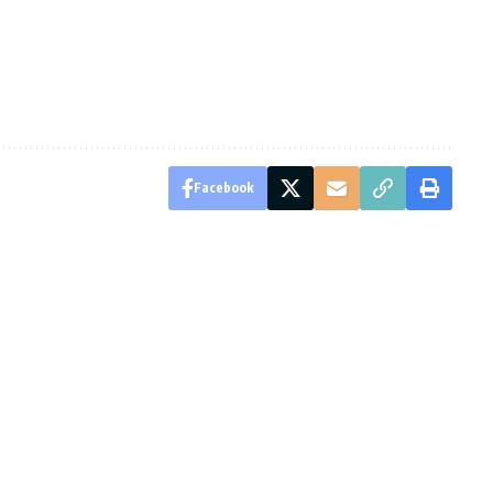
Facebook