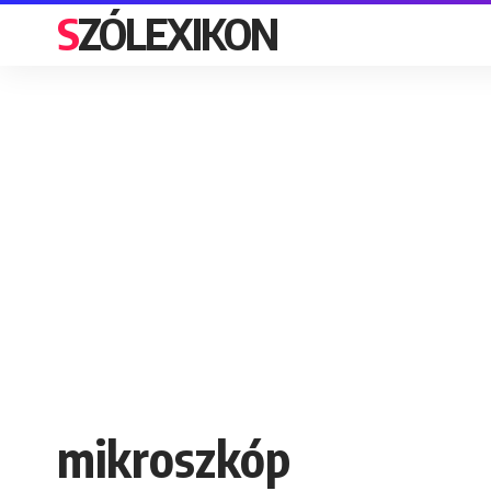
SZÓLEXIKON
mikroszkóp