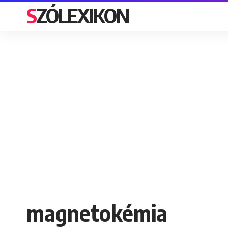
SZÓLEXIKON
magnetokémia