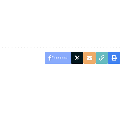
Facebook